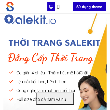
Sử dụng theme