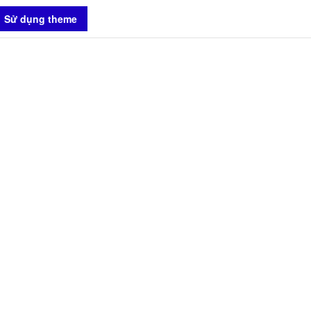
Sử dụng theme