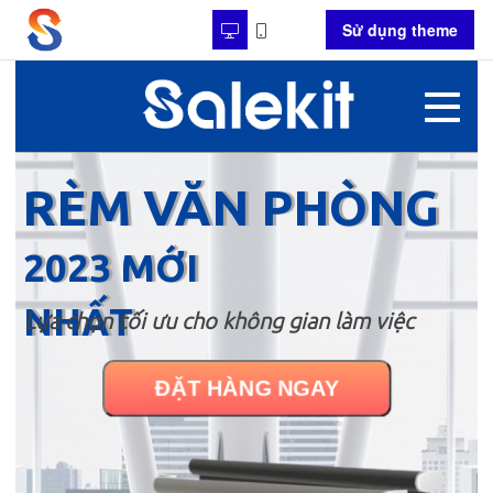
Sử dụng theme