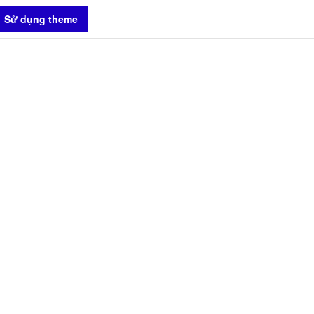
Sử dụng theme