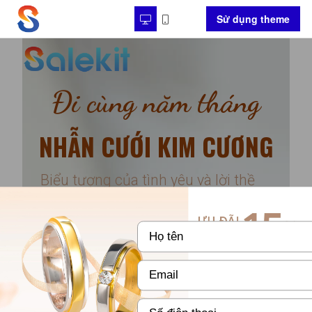
Sử dụng theme