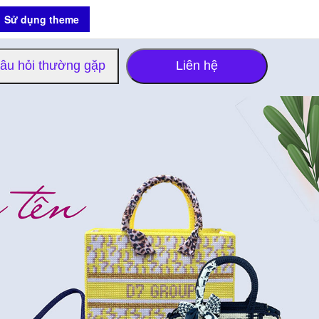
Sử dụng theme