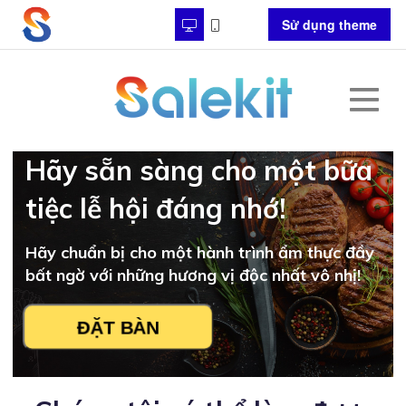
Sử dụng theme